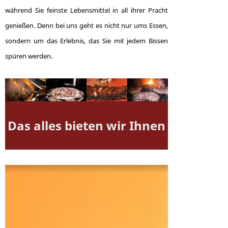
während Sie feinste Lebensmittel in all ihrer Pracht
genießen. Denn bei uns geht es nicht nur ums Essen,
sondern um das Erlebnis, das Sie mit jedem Bissen
spüren werden.
Das alles bieten wir Ihnen