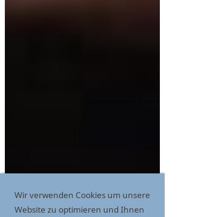
Wir verwenden Cookies um unsere
Website zu optimieren und Ihnen