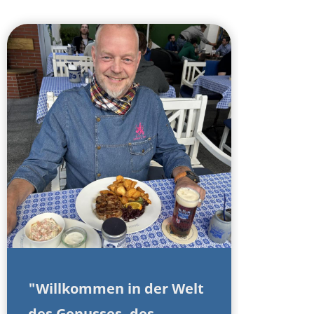
"Willkommen in der Welt
des Genusses, des