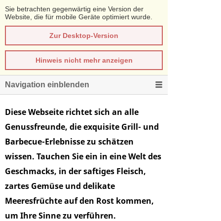
Sie betrachten gegenwärtig eine Version der
Website, die für mobile Geräte optimiert wurde.
Zur Desktop-Version
Hinweis nicht mehr anzeigen
Navigation einblenden
Diese Webseite richtet sich an alle
Genussfreunde, die exquisite Grill- und
Barbecue-Erlebnisse zu schätzen
wissen. Tauchen Sie ein in eine Welt des
Geschmacks, in der saftiges Fleisch,
zartes Gemüse und delikate
Meeresfrüchte auf den Rost kommen,
um Ihre Sinne zu verführen.