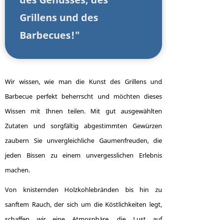
Grillens und des
Barbecues!"
Wir wissen, wie man die Kunst des Grillens und
Barbecue perfekt beherrscht und möchten dieses
Wissen mit Ihnen teilen. Mit gut ausgewählten
Zutaten und sorgfältig abgestimmten Gewürzen
zaubern Sie unvergleichliche Gaumenfreuden, die
jeden Bissen zu einem unvergesslichen Erlebnis
machen.
Von knisternden Holzkohlebränden bis hin zu
sanftem Rauch, der sich um die Köstlichkeiten legt,
schaffen wir eine Atmosphäre, die Lust auf