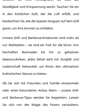
Geselligkeit und Entspannung weckt. Tauchen Sie ein
in den köstlichen Duft, der die Luft erfüllt, und
beobachten Sie, wie die Speisen langsam auf dem Grill
garen, um ihre Aromen zu entfalten.
Unsere Grill- und Barbecue-Kreationen sind mehr als
nur Mahlzeiten – sie sind ein Fest für die Sinne. Von
herzhaften Marinaden bis hin zu geheimen
Gewürzrubriken, jedes Detail wird mit Sorgfalt und
Leidenschaft behandelt, um Ihnen den ultimativen
kulinarischen Genuss zu bieten.
Ob Sie sich mit Freunden und Familie versammeln
oder einen besonderen Anlass feiern – unsere Grill-
und Barbecue-Tipps werden Sie begeistern. Lassen
Sie sich von der Magie des Feuers verzaubern,